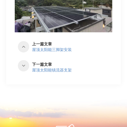
上一篇文章
屋顶太阳能三脚架安装
下一篇文章
屋顶太阳能镇流器支架