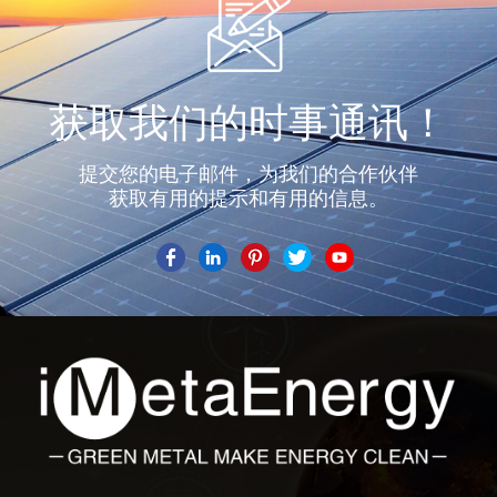
获取我们的时事通讯！
提交您的电子邮件，为我们的合作伙伴
获取有用的提示和有用的信息。