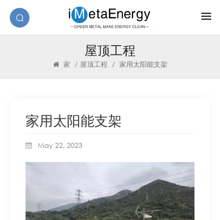
屋顶工程
家
/
屋顶工程
/
家用太阳能支架
家用太阳能支架
May 22, 2023