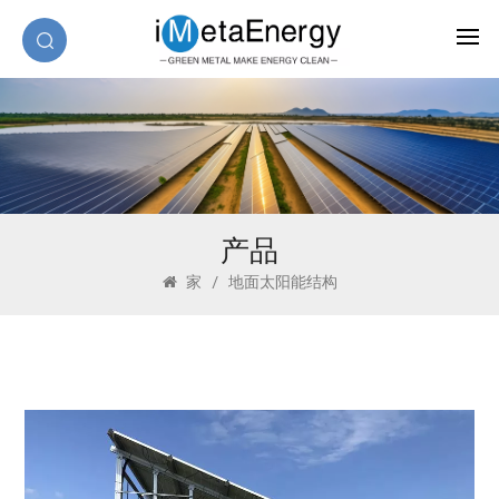
产品
家
/
地面太阳能结构