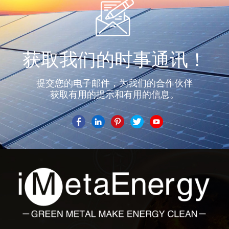
获取我们的时事通讯！
提交您的电子邮件，为我们的合作伙伴
获取有用的提示和有用的信息。