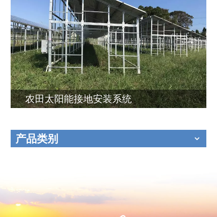
农田太阳能接地安装系统
产品类别