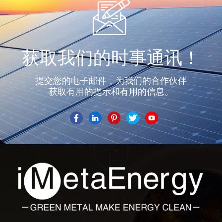
获取我们的时事通讯！
提交您的电子邮件，为我们的合作伙伴
获取有用的提示和有用的信息。