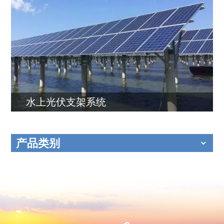
水上光伏支架系统
产品类别