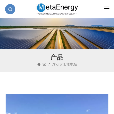
产品
家
/
浮动太阳能电站