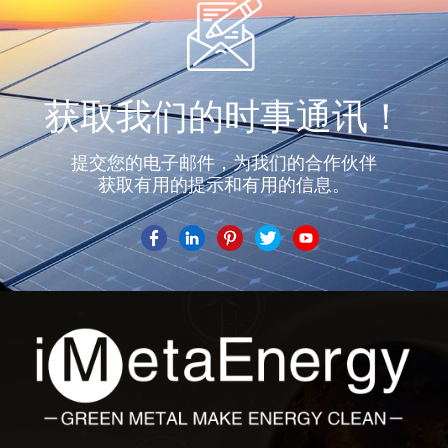
获取我们的时事通讯！
提交您的电子邮件，为我们的合作伙伴
获取有用的提示和有用的信息。