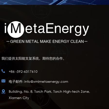
我们提供太阳能支架系统。期待您的合作。
+86 -592-6317610
电子邮件: info@xmimetaenergy.com
Building, No. 8, Torch Park, Torch High-tech Zone,
Xiamen City