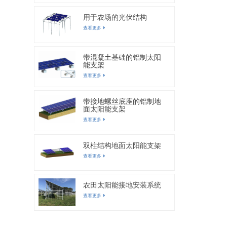
用于农场的光伏结构
查看更多
带混凝土基础的铝制太阳
能支架
查看更多
带接地螺丝底座的铝制地
面太阳能支架
查看更多
双柱结构地面太阳能支架
查看更多
农田太阳能接地安装系统
查看更多