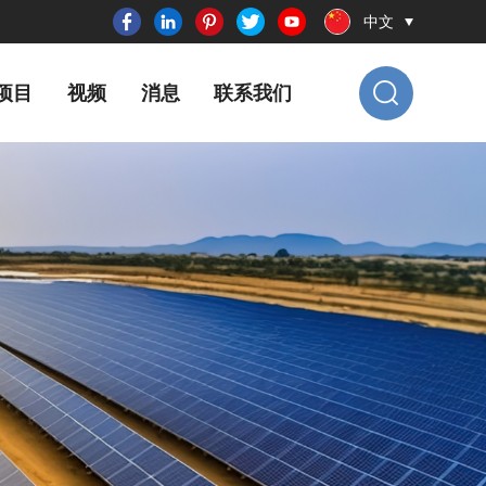
中文
项目
视频
消息
联系我们