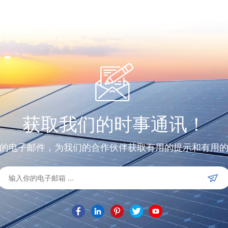
获取我们的时事通讯！
的电子邮件，为我们的合作伙伴获取有用的提示和有用