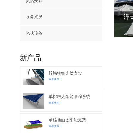
灵活安装
浮
水务光伏
光伏设备
新产品
锌铝镁钢光伏支架
查看更多
单排轴太阳能跟踪系统
查看更多
单柱地面太阳能支架
查看更多