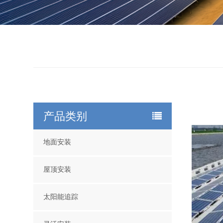
产品类别
地面安装
屋顶安装
太阳能追踪