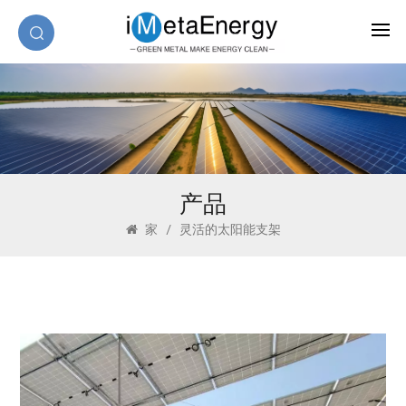
产品
家
/
灵活的太阳能支架