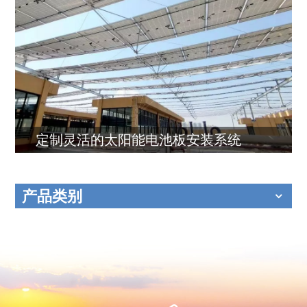
定制灵活的太阳能电池板安装系统
产品类别