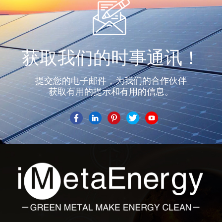
获取我们的时事通讯！
提交您的电子邮件，为我们的合作伙伴
获取有用的提示和有用的信息。