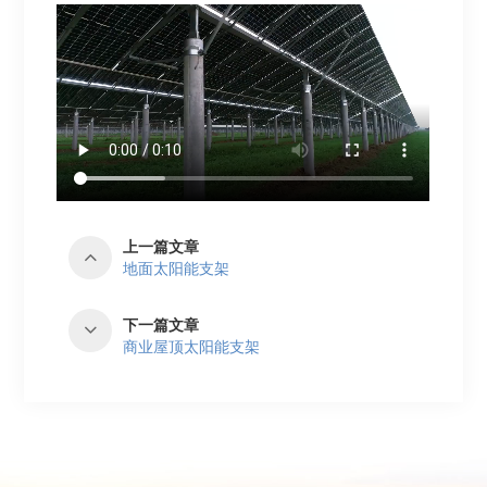
上一篇文章
地面太阳能支架
下一篇文章
商业屋顶太阳能支架