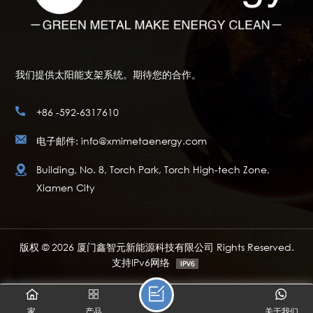
我们提供太阳能支架系统。期待您的合作。
+86 -592-6317610
电子邮件: info@xmimetaenergy.com
Building, No. 8, Torch Park, Torch High-tech Zone,
Xiamen City
版权 © 2026 厦门鑫智元新能源科技有限公司 Rights Reserved.
支持IPv6网络
家
产品
关于我们