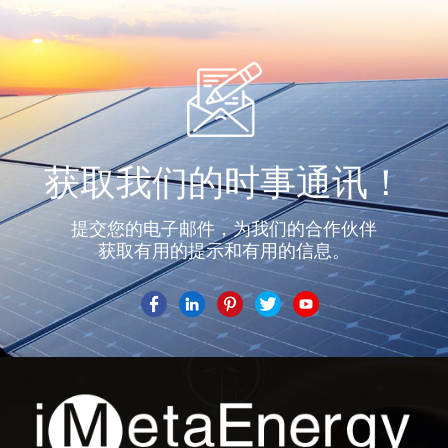
获取我们的时事通讯！
提交您的电子邮件，为我们的合作伙伴
获取有用的提示和有用的信息。