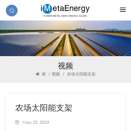
视频
家
/
视频
/
农场太阳能支架
农场太阳能支架
May 23, 2023