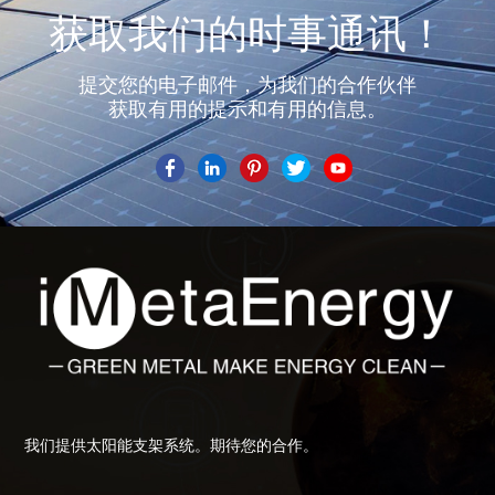
获取我们的时事通讯！
提交您的电子邮件，为我们的合作伙伴
获取有用的提示和有用的信息。
我们提供太阳能支架系统。期待您的合作。