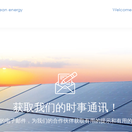
lean energy
Welcome i
获取我们的时事通讯！
的电子邮件，为我们的合作伙伴获取有用的提示和有用