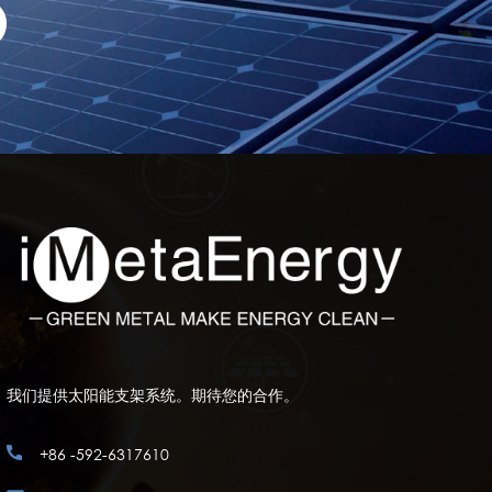
我们提供太阳能支架系统。期待您的合作。
+86 -592-6317610