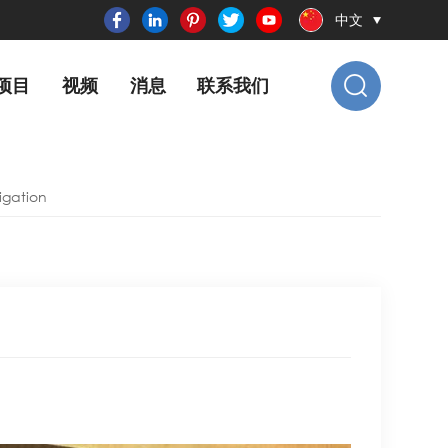
中文
项目
视频
消息
联系我们
igation
n