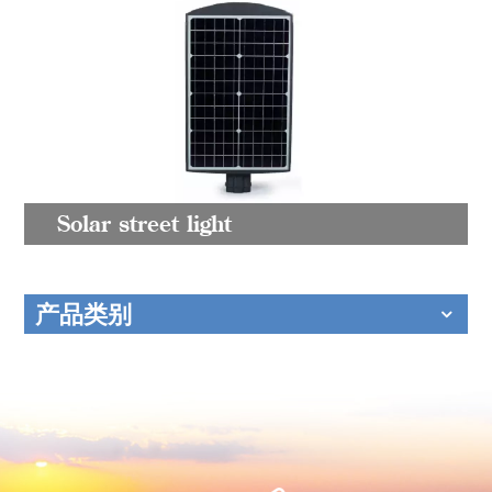
Solar street light
产品类别