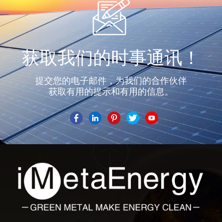
获取我们的时事通讯！
提交您的电子邮件，为我们的合作伙伴
获取有用的提示和有用的信息。