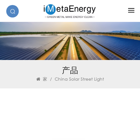
产品
家
/
China Solar Street Light