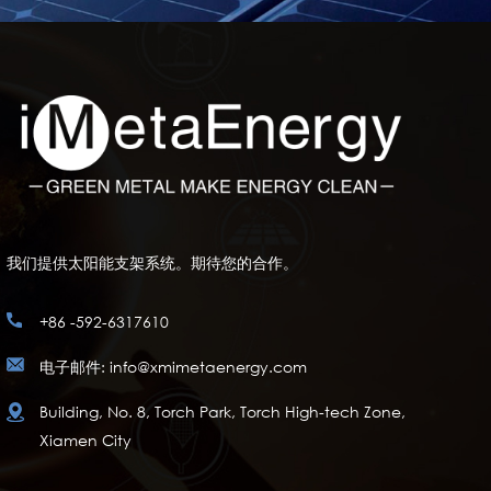
我们提供太阳能支架系统。期待您的合作。
+86 -592-6317610
电子邮件: info@xmimetaenergy.com
Building, No. 8, Torch Park, Torch High-tech Zone,
Xiamen City