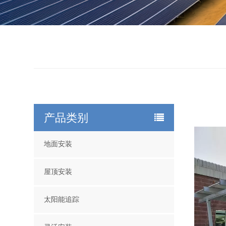
产品类别
地面安装
屋顶安装
太阳能追踪