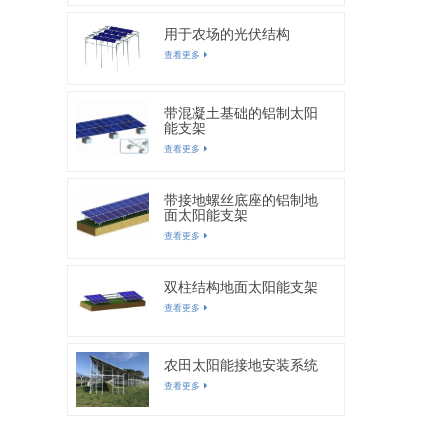
用于农场的光伏结构
查看更多
带混凝土基础的铝制太阳
能支架
查看更多
带接地螺丝底座的铝制地
面太阳能支架
查看更多
双柱结构地面太阳能支架
查看更多
农田太阳能接地安装系统
查看更多