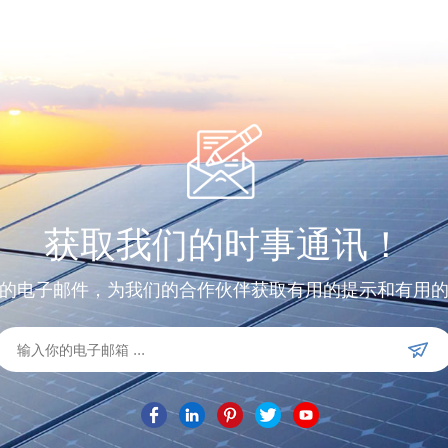
获取我们的时事通讯！
的电子邮件，为我们的合作伙伴获取有用的提示和有用