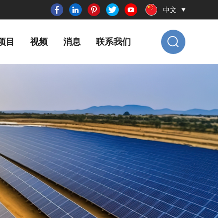
中文
项目
视频
消息
联系我们