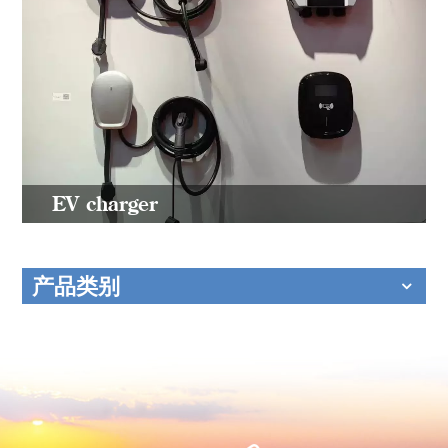
EV charger
产品类别