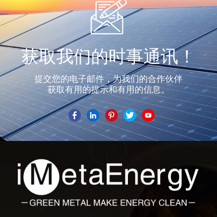
获取我们的时事通讯！
提交您的电子邮件，为我们的合作伙伴
获取有用的提示和有用的信息。