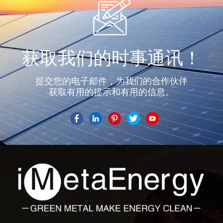
获取我们的时事通讯！
提交您的电子邮件，为我们的合作伙伴
获取有用的提示和有用的信息。