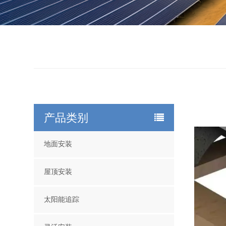
产品类别
地面安装
屋顶安装
太阳能追踪