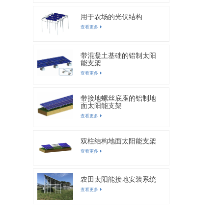
用于农场的光伏结构
查看更多
带混凝土基础的铝制太阳
能支架
查看更多
带接地螺丝底座的铝制地
面太阳能支架
查看更多
双柱结构地面太阳能支架
查看更多
农田太阳能接地安装系统
查看更多