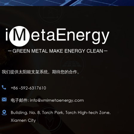
我们提供太阳能支架系统。期待您的合作。
+86 -592-6317610
电子邮件: info@xmimetaenergy.com
Building, No. 8, Torch Park, Torch High-tech Zone,
Xiamen City