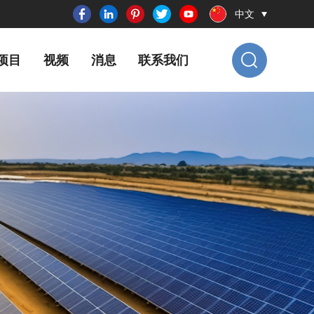
中文
项目
视频
消息
联系我们