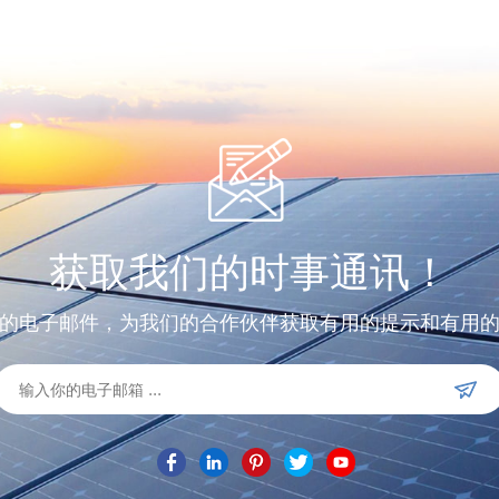
获取我们的时事通讯！
的电子邮件，为我们的合作伙伴获取有用的提示和有用