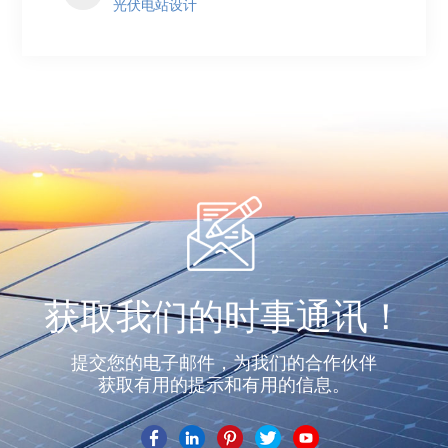
光伏电站设计
获取我们的时事通讯！
提交您的电子邮件，为我们的合作伙伴
获取有用的提示和有用的信息。