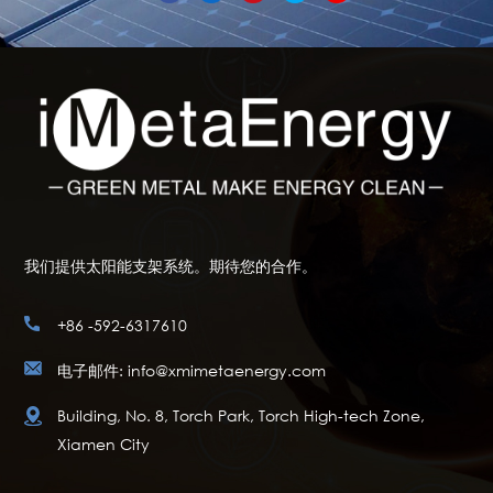
我们提供太阳能支架系统。期待您的合作。
+86 -592-6317610
电子邮件: info@xmimetaenergy.com
Building, No. 8, Torch Park, Torch High-tech Zone,
Xiamen City