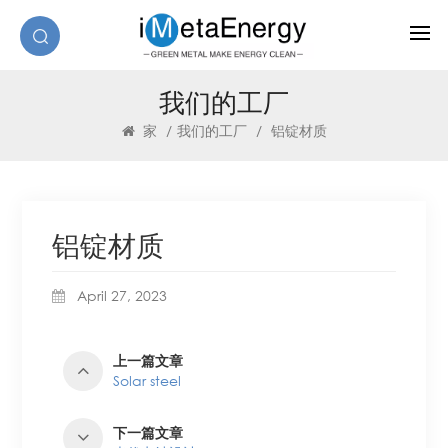
我们的工厂
家
/
我们的工厂
/
铝锭材质
铝锭材质
April 27, 2023
上一篇文章
Solar steel
下一篇文章