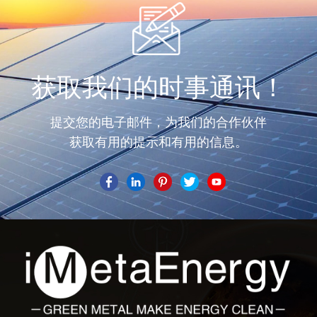
获取我们的时事通讯！
提交您的电子邮件，为我们的合作伙伴
获取有用的提示和有用的信息。