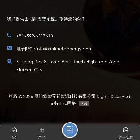
我们提供太阳能支架系统。期待您的合作。
+86 -592-6317610
电子邮件: info@xmimetaenergy.com
Building, No. 8, Torch Park, Torch High-tech Zone,
Xiamen City
版权 © 2026 厦门鑫智元新能源科技有限公司 Rights Reserved.
支持IPv6网络
家
产品
关于我们